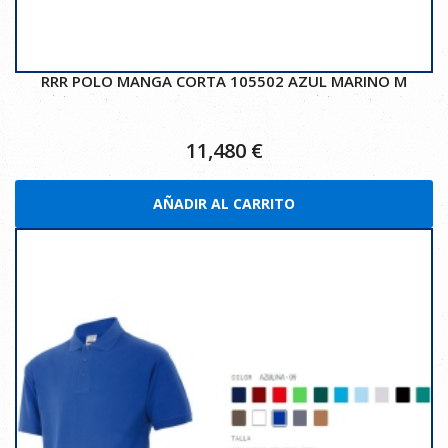
RRR POLO MANGA CORTA 105502 AZUL MARINO M
11,480
€
AÑADIR AL CARRITO