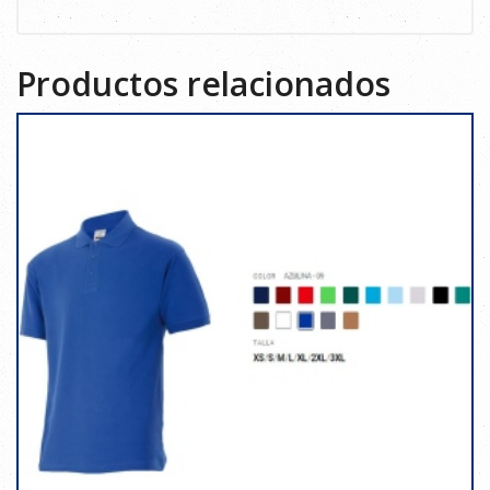
Productos relacionados