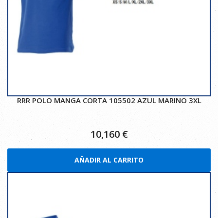
RRR POLO MANGA CORTA 105502 AZUL MARINO 3XL
10,160
€
AÑADIR AL CARRITO