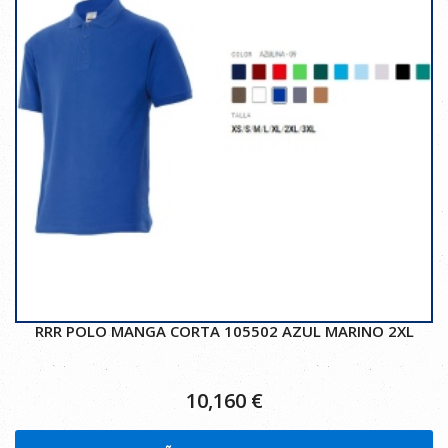
RRR POLO MANGA CORTA 105502 AZUL MARINO 2XL
10,160
€