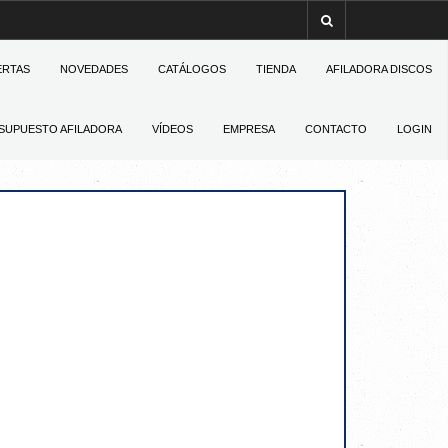
ERTAS
NOVEDADES
CATÁLOGOS
TIENDA
AFILADORA DISCOS
SUPUESTO AFILADORA
VÍDEOS
EMPRESA
CONTACTO
LOGIN