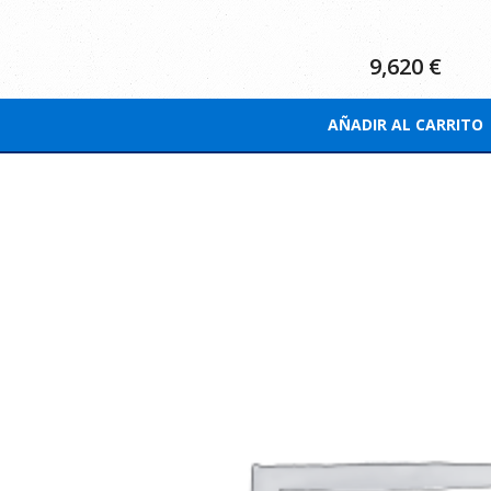
9,620
€
AÑADIR AL CARRITO