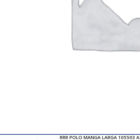
RRR POLO MANGA LARGA 105503 A