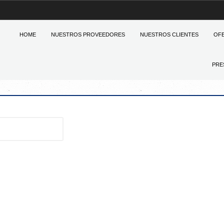
HOME
NUESTROS PROVEEDORES
NUESTROS CLIENTES
OF
PRE