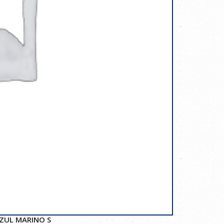
ZUL MARINO S