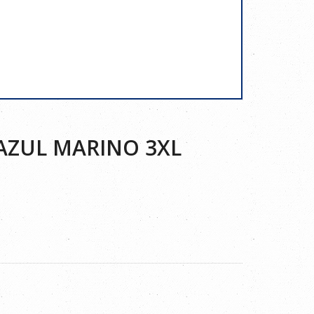
AZUL MARINO 3XL