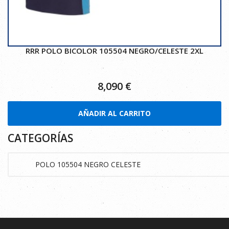
RRR POLO BICOLOR 105504 NEGRO/CELESTE 2XL
8,090
€
AÑADIR AL CARRITO
CATEGORÍAS