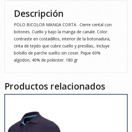
Descripción
POLO BICOLOR MANGA CORTA . Cierre cental con
botones. Cuello y bajo la manga de canale. Color
contraste en costadillos, interior de la botonadura,
cinta de tejido que cubre cuello y presillas,. Incluye
bolsillo de parche suelto sin coser. Pique 60%
algodon, 40% de poliester. 180 gr
Productos relacionados