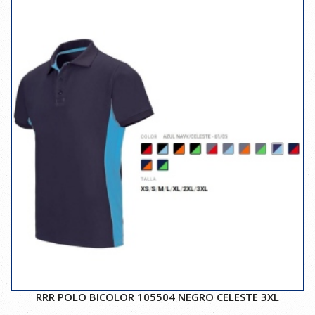
RRR POLO BICOLOR 105504 NEGRO CELESTE 3XL