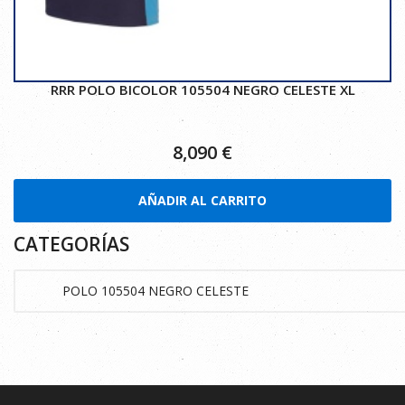
RRR POLO BICOLOR 105504 NEGRO CELESTE XL
8,090
€
AÑADIR AL CARRITO
CATEGORÍAS