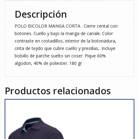
Descripción
POLO BICOLOR MANGA CORTA . Cierre cental con
botones. Cuello y bajo la manga de canale. Color
contraste en costadillos, interior de la botonadura,
cinta de tejido que cubre cuello y presillas,. Incluye
bolsillo de parche suelto sin coser. Pique 60%
algodon, 40% de poliester. 180 gr
Productos relacionados