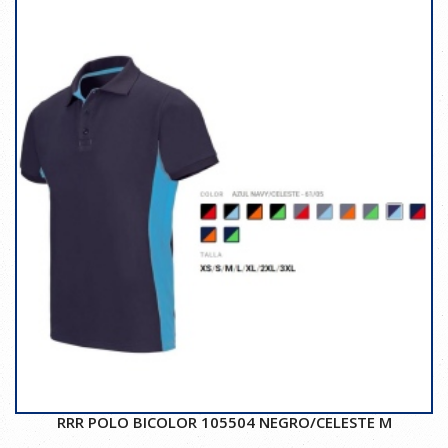
RRR POLO BICOLOR 105504 NEGRO/CELESTE M