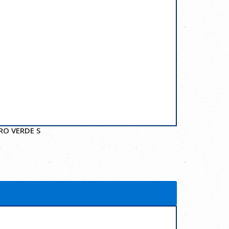
RO VERDE S