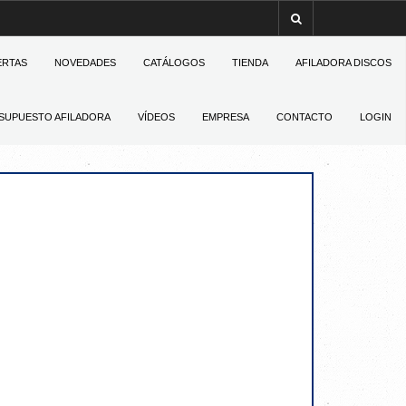
ERTAS
NOVEDADES
CATÁLOGOS
TIENDA
AFILADORA DISCOS
SUPUESTO AFILADORA
VÍDEOS
EMPRESA
CONTACTO
LOGIN