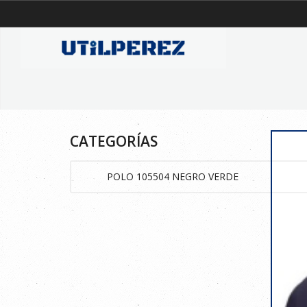
CATEGORÍAS