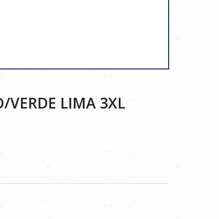
/VERDE LIMA 3XL