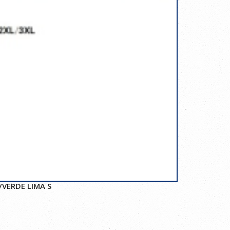
VERDE LIMA S