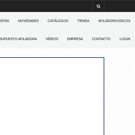
ERTAS
NOVEDADES
CATÁLOGOS
TIENDA
AFILADORA DISCOS
SUPUESTO AFILADORA
VÍDEOS
EMPRESA
CONTACTO
LOGIN