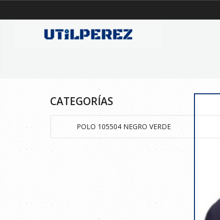
CATEGORÍAS