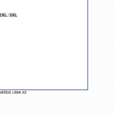
VERDE LIMA XS