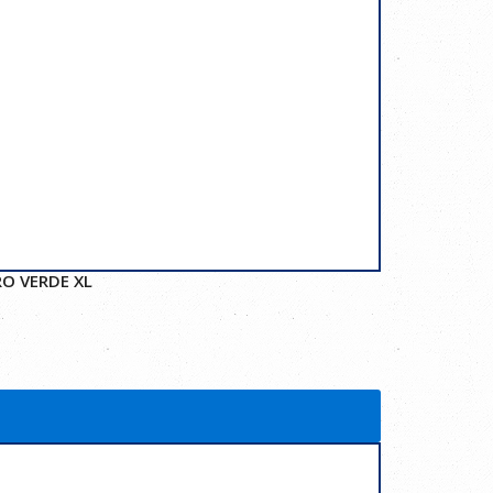
O VERDE XL