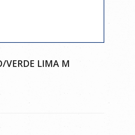
O/VERDE LIMA M