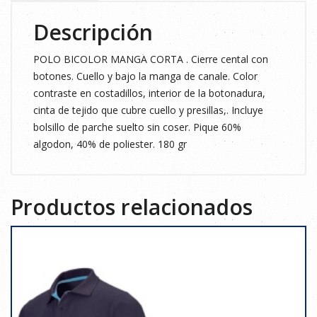
Descripción
POLO BICOLOR MANGA CORTA . Cierre cental con
botones. Cuello y bajo la manga de canale. Color
contraste en costadillos, interior de la botonadura,
cinta de tejido que cubre cuello y presillas,. Incluye
bolsillo de parche suelto sin coser. Pique 60%
algodon, 40% de poliester. 180 gr
Productos relacionados