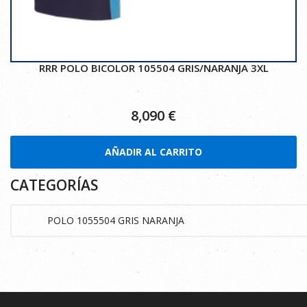
RRR POLO BICOLOR 105504 GRIS/NARANJA 3XL
8,090
€
AÑADIR AL CARRITO
CATEGORÍAS