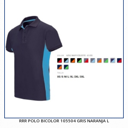
RRR POLO BICOLOR 105504 GRIS NARANJA L