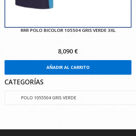
RRR POLO BICOLOR 105504 GRIS VERDE 3XL
8,090
€
AÑADIR AL CARRITO
CATEGORÍAS