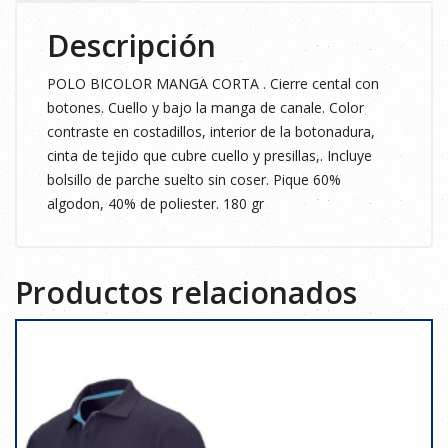
Descripción
POLO BICOLOR MANGA CORTA . Cierre cental con
botones. Cuello y bajo la manga de canale. Color
contraste en costadillos, interior de la botonadura,
cinta de tejido que cubre cuello y presillas,. Incluye
bolsillo de parche suelto sin coser. Pique 60%
algodon, 40% de poliester. 180 gr
Productos relacionados