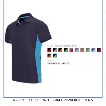
RRR POLO BICOLOR 105504 GRIS/VERDE LIMA S