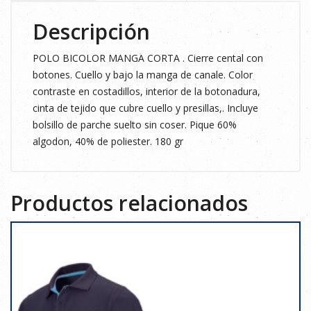
Descripción
POLO BICOLOR MANGA CORTA . Cierre cental con
botones. Cuello y bajo la manga de canale. Color
contraste en costadillos, interior de la botonadura,
cinta de tejido que cubre cuello y presillas,. Incluye
bolsillo de parche suelto sin coser. Pique 60%
algodon, 40% de poliester. 180 gr
Productos relacionados