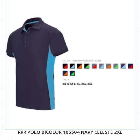
RRR POLO BICOLOR 105504 NAVY CELESTE 2XL