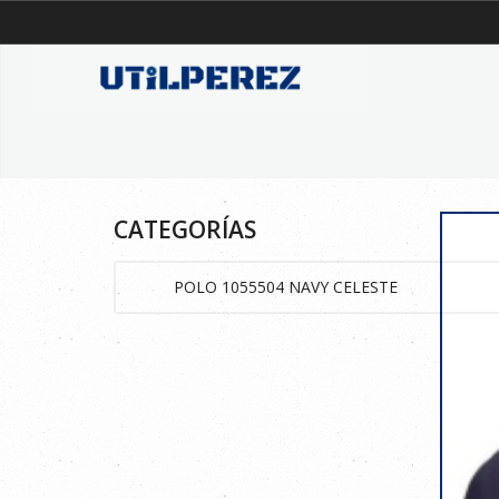
CATEGORÍAS