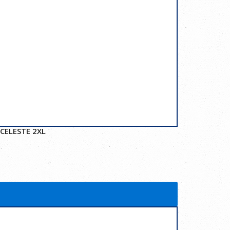
CELESTE 2XL