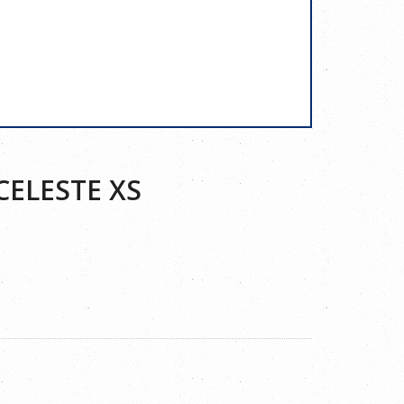
CELESTE XS