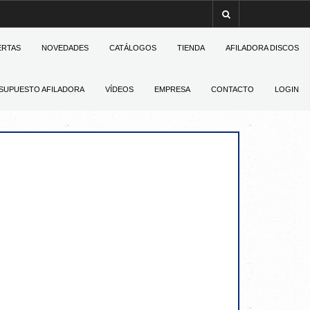
ERTAS
NOVEDADES
CATÁLOGOS
TIENDA
AFILADORA DISCOS
SUPUESTO AFILADORA
VÍDEOS
EMPRESA
CONTACTO
LOGIN