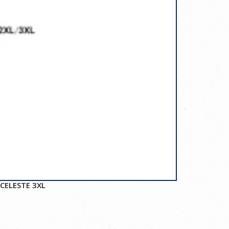
CELESTE 3XL