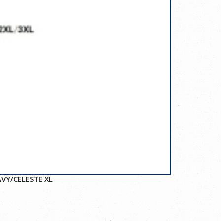
VY/CELESTE XL