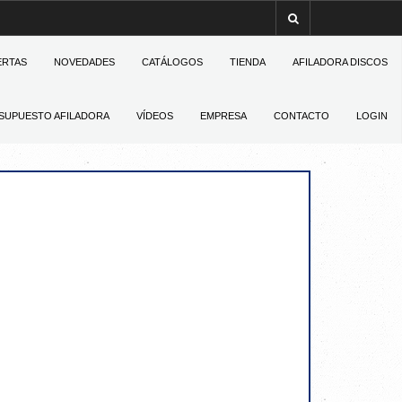
ERTAS
NOVEDADES
CATÁLOGOS
TIENDA
AFILADORA DISCOS
SUPUESTO AFILADORA
VÍDEOS
EMPRESA
CONTACTO
LOGIN