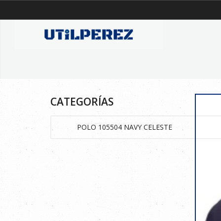
CATEGORÍAS