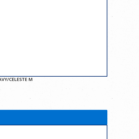
AVY/CELESTE M