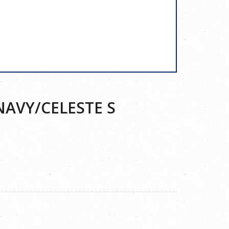
NAVY/CELESTE S