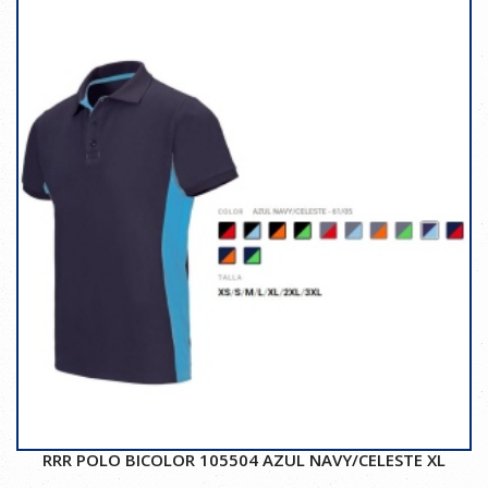
RRR POLO BICOLOR 105504 AZUL NAVY/CELESTE XL