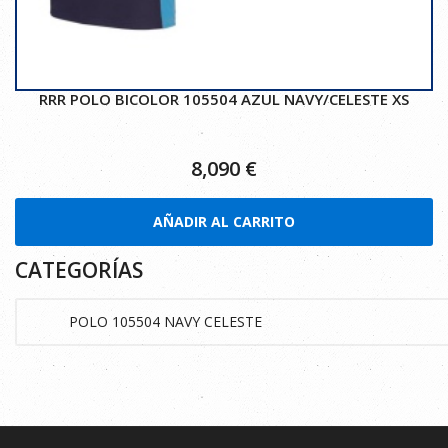
RRR POLO BICOLOR 105504 AZUL NAVY/CELESTE XS
8,090
€
AÑADIR AL CARRITO
CATEGORÍAS