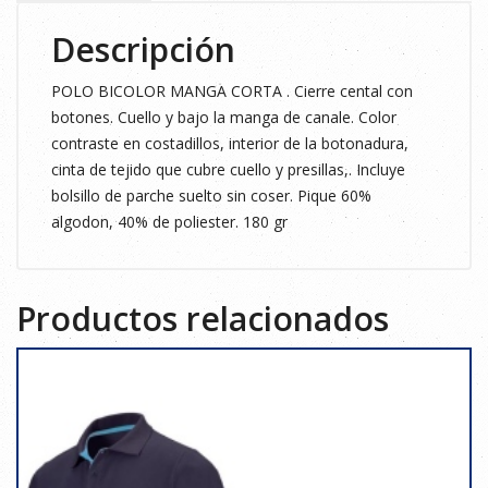
Descripción
POLO BICOLOR MANGA CORTA . Cierre cental con
botones. Cuello y bajo la manga de canale. Color
contraste en costadillos, interior de la botonadura,
cinta de tejido que cubre cuello y presillas,. Incluye
bolsillo de parche suelto sin coser. Pique 60%
algodon, 40% de poliester. 180 gr
Productos relacionados