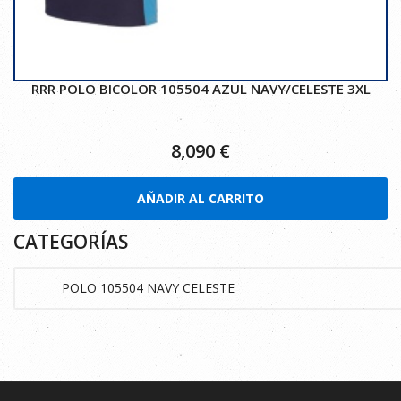
RRR POLO BICOLOR 105504 AZUL NAVY/CELESTE 3XL
8,090
€
AÑADIR AL CARRITO
CATEGORÍAS