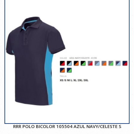
RRR POLO BICOLOR 105504 AZUL NAVY/CELESTE S