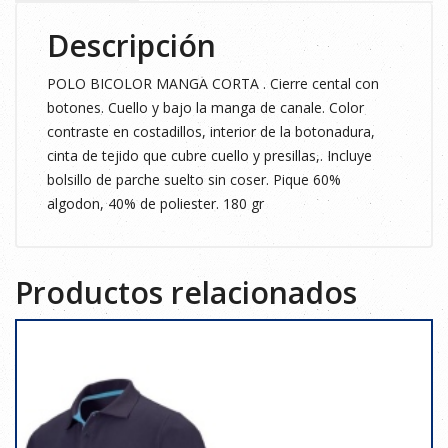
Descripción
POLO BICOLOR MANGA CORTA . Cierre cental con
botones. Cuello y bajo la manga de canale. Color
contraste en costadillos, interior de la botonadura,
cinta de tejido que cubre cuello y presillas,. Incluye
bolsillo de parche suelto sin coser. Pique 60%
algodon, 40% de poliester. 180 gr
Productos relacionados