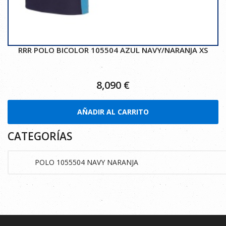
RRR POLO BICOLOR 105504 AZUL NAVY/NARANJA XS
8,090
€
AÑADIR AL CARRITO
CATEGORÍAS