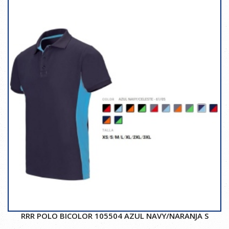
RRR POLO BICOLOR 105504 AZUL NAVY/NARANJA S