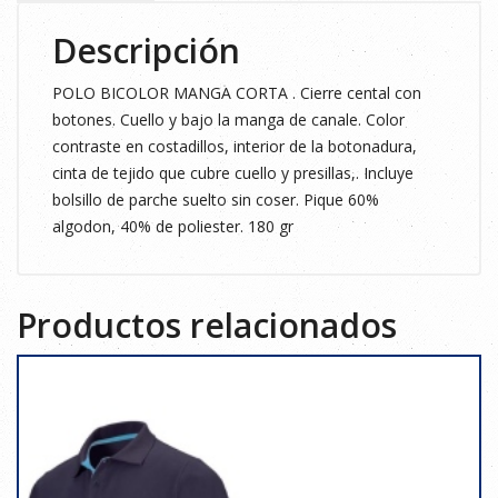
Descripción
POLO BICOLOR MANGA CORTA . Cierre cental con
botones. Cuello y bajo la manga de canale. Color
contraste en costadillos, interior de la botonadura,
cinta de tejido que cubre cuello y presillas,. Incluye
bolsillo de parche suelto sin coser. Pique 60%
algodon, 40% de poliester. 180 gr
Productos relacionados