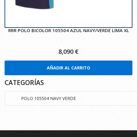
RRR POLO BICOLOR 105504 AZUL NAVY/VERDE LIMA XL
8,090
€
AÑADIR AL CARRITO
CATEGORÍAS