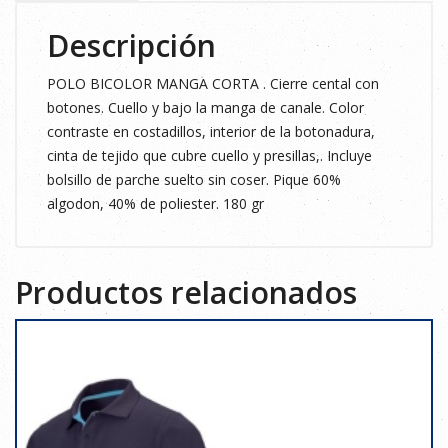
cantidad
Descripción
POLO BICOLOR MANGA CORTA . Cierre cental con
botones. Cuello y bajo la manga de canale. Color
contraste en costadillos, interior de la botonadura,
cinta de tejido que cubre cuello y presillas,. Incluye
bolsillo de parche suelto sin coser. Pique 60%
algodon, 40% de poliester. 180 gr
Productos relacionados