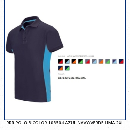
RRR POLO BICOLOR 105504 AZUL NAVY/VERDE LIMA 2XL