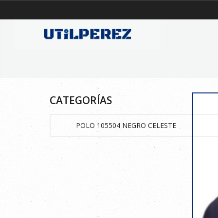
CATEGORÍAS