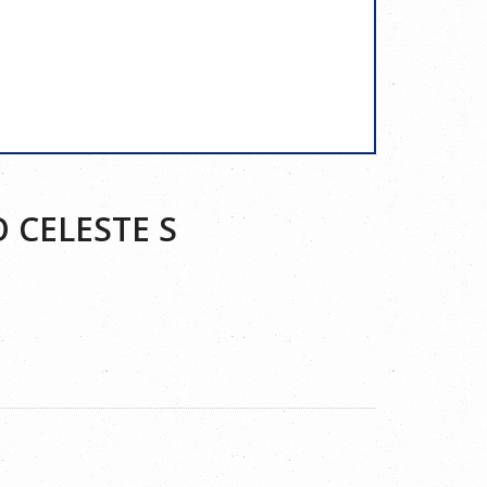
 CELESTE S