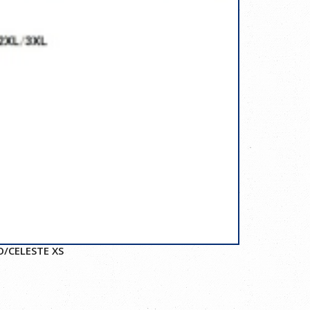
/CELESTE XS