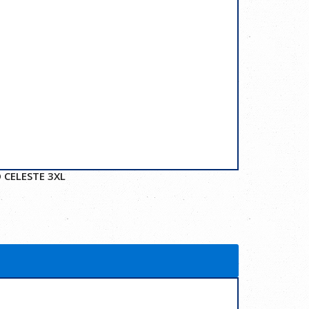
 CELESTE 3XL