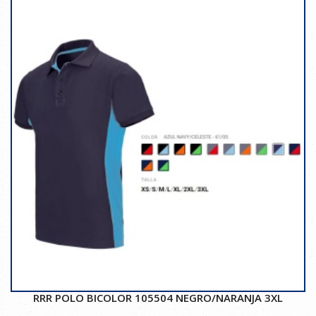
RRR POLO BICOLOR 105504 NEGRO/NARANJA 3XL