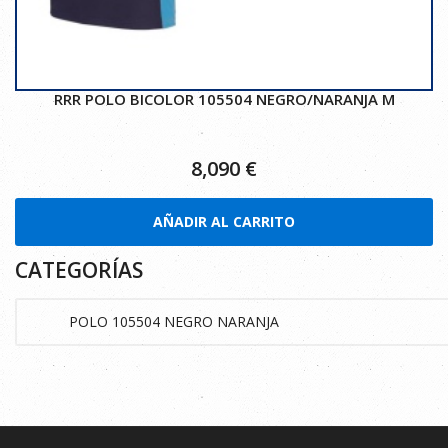
RRR POLO BICOLOR 105504 NEGRO/NARANJA M
8,090
€
AÑADIR AL CARRITO
CATEGORÍAS