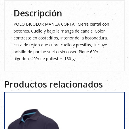
Descripción
POLO BICOLOR MANGA CORTA . Cierre cental con
botones. Cuello y bajo la manga de canale. Color
contraste en costadillos, interior de la botonadura,
cinta de tejido que cubre cuello y presillas,. Incluye
bolsillo de parche suelto sin coser. Pique 60%
algodon, 40% de poliester. 180 gr
Productos relacionados