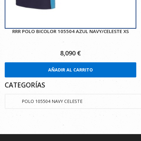
RRR POLO BICOLOR 105504 AZUL NAVY/CELESTE XS
8,090
€
AÑADIR AL CARRITO
CATEGORÍAS