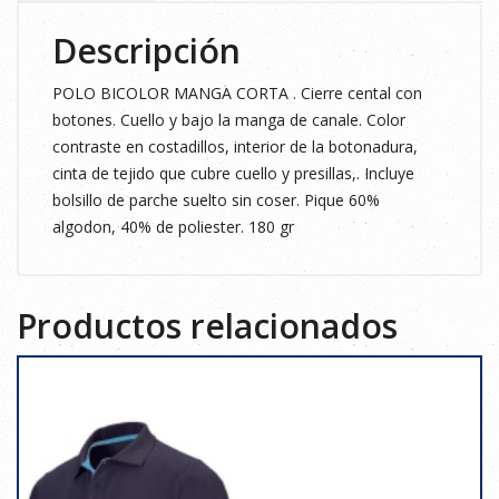
Descripción
POLO BICOLOR MANGA CORTA . Cierre cental con
botones. Cuello y bajo la manga de canale. Color
contraste en costadillos, interior de la botonadura,
cinta de tejido que cubre cuello y presillas,. Incluye
bolsillo de parche suelto sin coser. Pique 60%
algodon, 40% de poliester. 180 gr
Productos relacionados