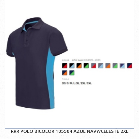
RRR POLO BICOLOR 105504 AZUL NAVY/CELESTE 2XL