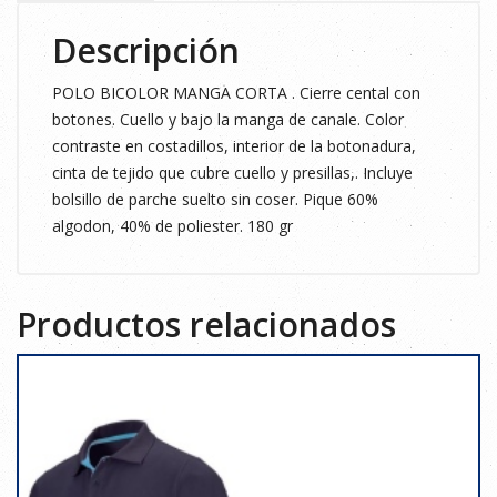
Descripción
POLO BICOLOR MANGA CORTA . Cierre cental con
botones. Cuello y bajo la manga de canale. Color
contraste en costadillos, interior de la botonadura,
cinta de tejido que cubre cuello y presillas,. Incluye
bolsillo de parche suelto sin coser. Pique 60%
algodon, 40% de poliester. 180 gr
Productos relacionados