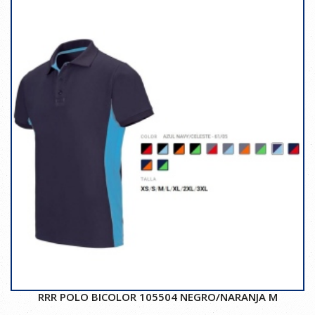
RRR POLO BICOLOR 105504 NEGRO/NARANJA M