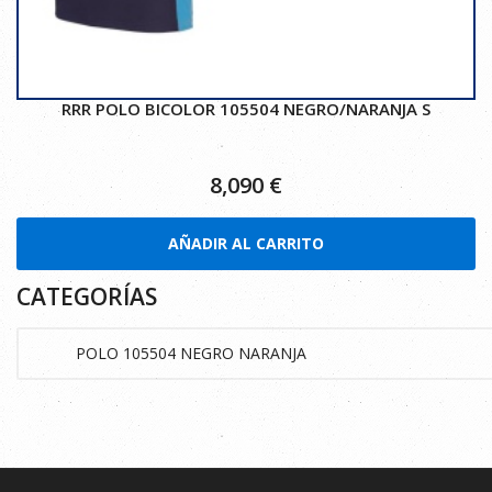
RRR POLO BICOLOR 105504 NEGRO/NARANJA S
8,090
€
AÑADIR AL CARRITO
CATEGORÍAS