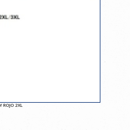
Y ROJO 2XL