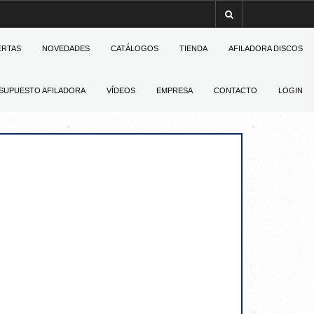
ERTAS
NOVEDADES
CATÁLOGOS
TIENDA
AFILADORA DISCOS
SUPUESTO AFILADORA
VÍDEOS
EMPRESA
CONTACTO
LOGIN