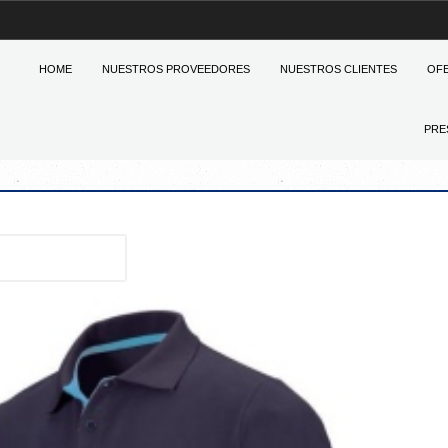
HOME
NUESTROS PROVEEDORES
NUESTROS CLIENTES
OF
PRE