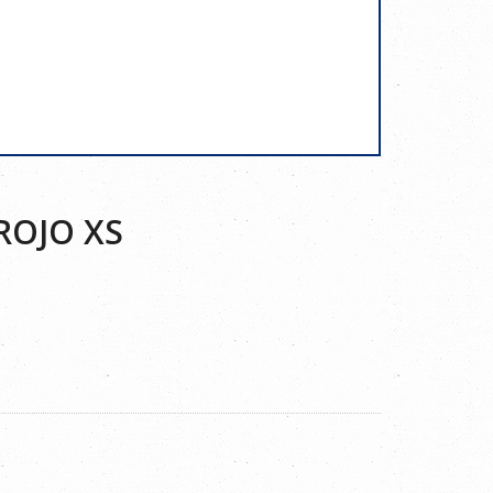
ROJO XS