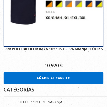
RRR POLO BICOLOR RAYA 105505 GRIS/NARANJA FLÚOR S
10,920
€
AÑADIR AL CARRITO
CATEGORÍAS