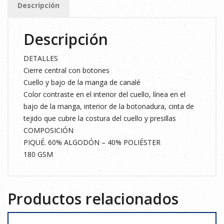
Descripción
2XL
cantidad
Descripción
DETALLES
Cierre central con botones
Cuello y bajo de la manga de canalé
Color contraste en el interior del cuello, línea en el
bajo de la manga, interior de la botonadura, cinta de
tejido que cubre la costura del cuello y presillas
COMPOSICIÓN
PIQUÉ. 60% ALGODÓN – 40% POLIÉSTER
180 GSM
Productos relacionados