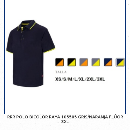
RRR POLO BICOLOR RAYA 105505 GRIS/NARANJA FLÚOR
3XL