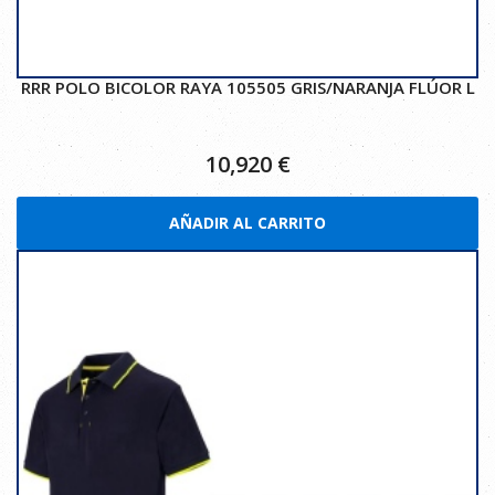
RRR POLO BICOLOR RAYA 105505 GRIS/NARANJA FLÚOR L
10,920
€
AÑADIR AL CARRITO