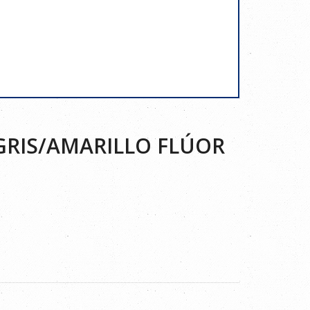
GRIS/AMARILLO FLÚOR