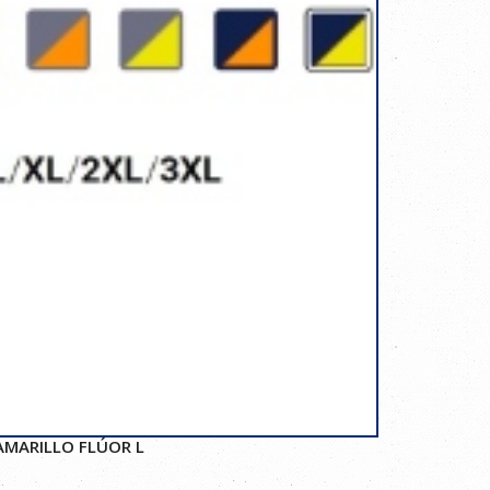
AMARILLO FLÚOR L