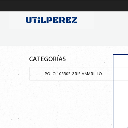
CATEGORÍAS