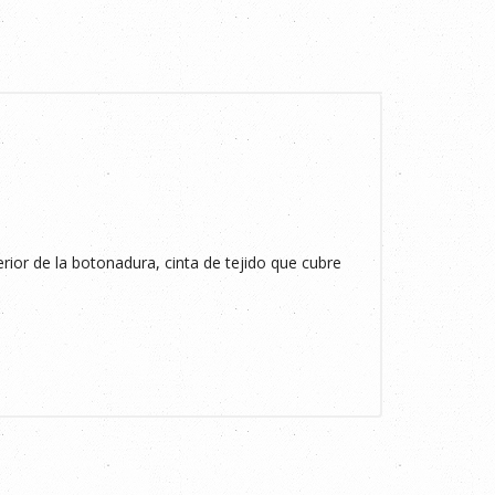
terior de la botonadura, cinta de tejido que cubre