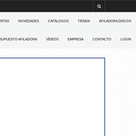
ERTAS
NOVEDADES
CATÁLOGOS
TIENDA
AFILADORA DISCOS
SUPUESTO AFILADORA
VÍDEOS
EMPRESA
CONTACTO
LOGIN