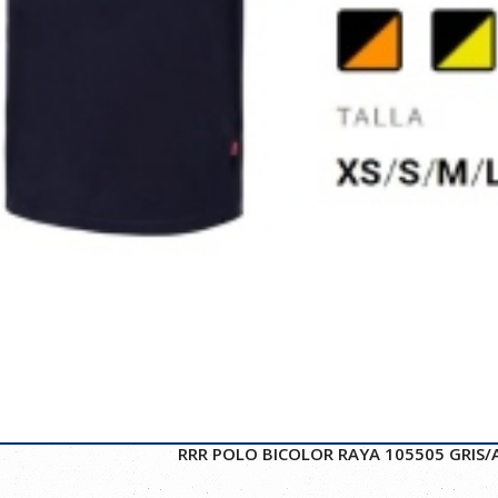
RRR POLO BICOLOR RAYA 105505 GRIS/