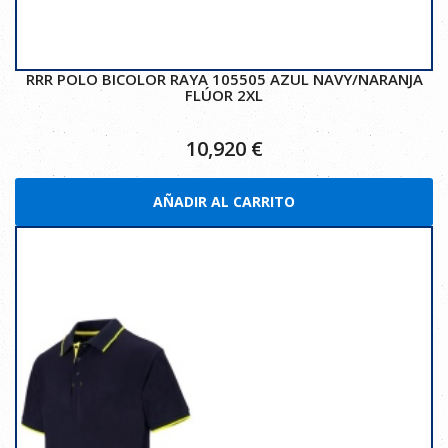
RRR POLO BICOLOR RAYA 105505 AZUL NAVY/NARANJA
FLÚOR 2XL
10,920
€
AÑADIR AL CARRITO