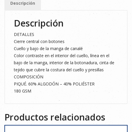
Descripción
FLÚOR
M
Descripción
cantidad
DETALLES
Cierre central con botones
Cuello y bajo de la manga de canalé
Color contraste en el interior del cuello, línea en el
bajo de la manga, interior de la botonadura, cinta de
tejido que cubre la costura del cuello y presillas
COMPOSICIÓN
PIQUÉ. 60% ALGODÓN – 40% POLIÉSTER
180 GSM
Productos relacionados