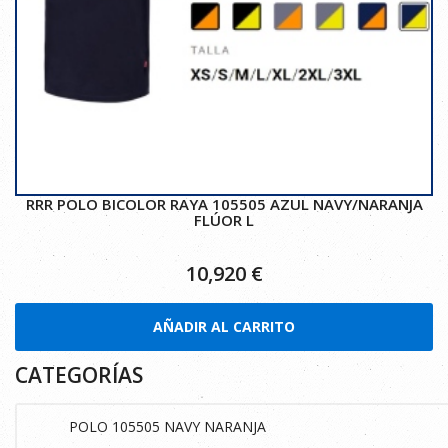
RRR POLO BICOLOR RAYA 105505 AZUL NAVY/NARANJA
FLÚOR L
10,920
€
AÑADIR AL CARRITO
CATEGORÍAS