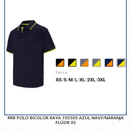
RRR POLO BICOLOR RAYA 105505 AZUL NAVY/NARANJA
FLÚOR XS