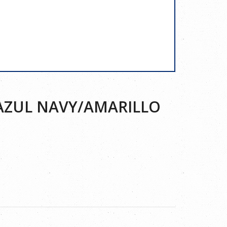
 AZUL NAVY/AMARILLO