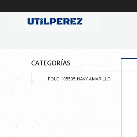
CATEGORÍAS