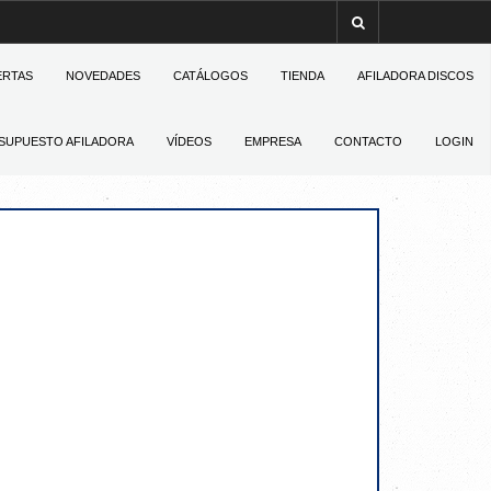
ERTAS
NOVEDADES
CATÁLOGOS
TIENDA
AFILADORA DISCOS
SUPUESTO AFILADORA
VÍDEOS
EMPRESA
CONTACTO
LOGIN