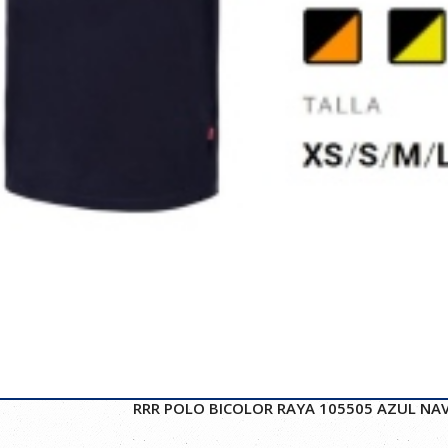
RRR POLO BICOLOR RAYA 105505 AZUL NA