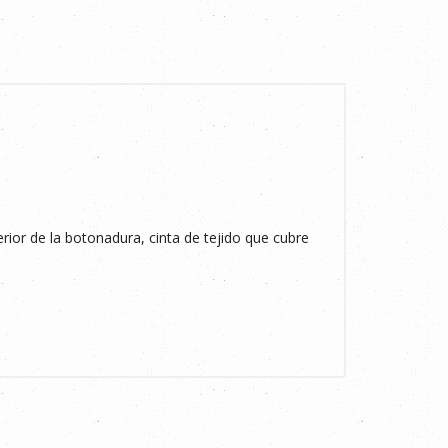
terior de la botonadura, cinta de tejido que cubre