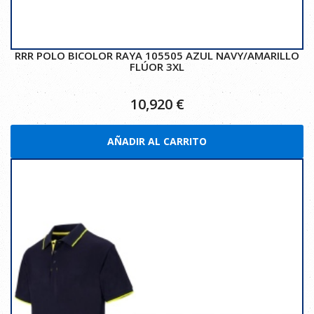
RRR POLO BICOLOR RAYA 105505 AZUL NAVY/AMARILLO
FLÚOR 3XL
10,920
€
AÑADIR AL CARRITO