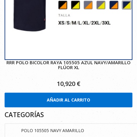
RRR POLO BICOLOR RAYA 105505 AZUL NAVY/AMARILLO
FLÚOR XL
10,920
€
AÑADIR AL CARRITO
CATEGORÍAS