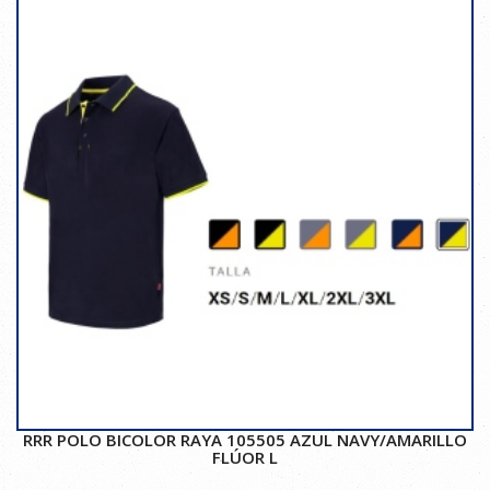
RRR POLO BICOLOR RAYA 105505 AZUL NAVY/AMARILLO
FLÚOR L