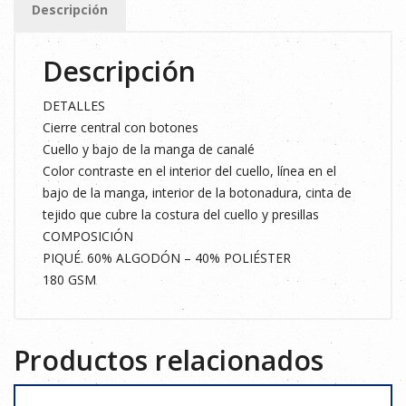
Descripción
FLÚOR
M
Descripción
cantidad
DETALLES
Cierre central con botones
Cuello y bajo de la manga de canalé
Color contraste en el interior del cuello, línea en el
bajo de la manga, interior de la botonadura, cinta de
tejido que cubre la costura del cuello y presillas
COMPOSICIÓN
PIQUÉ. 60% ALGODÓN – 40% POLIÉSTER
180 GSM
Productos relacionados