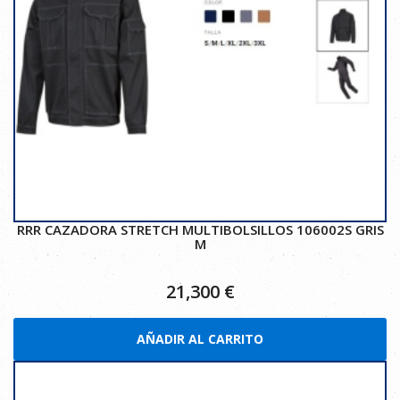
RRR CAZADORA STRETCH MULTIBOLSILLOS 106002S GRIS
M
21,300
€
AÑADIR AL CARRITO