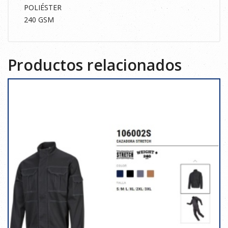
POLIÉSTER
240 GSM
Productos relacionados