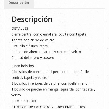
Descripción
cantidad
Descripción
DETALLES
Cierre central con cremallera, oculta con tapeta
Tapeta con cierre de velcro
Cinturilla elástica lateral
Puños con abertura lateral y cierre de velcro
Canesú delantero y trasero
Cinco bolsillos:
2 bolsillos de parche en el pecho con doble fuelle
central, tapeta y velcro
2 bolsillos inferiores de parche, con fuelle inferior
1 bolsillo de parche en manga izquierda, con tapeta y
velcro
COMPOSICIÓN
STRETCH. 46% ALGODÓN – 38% EMET – 16%