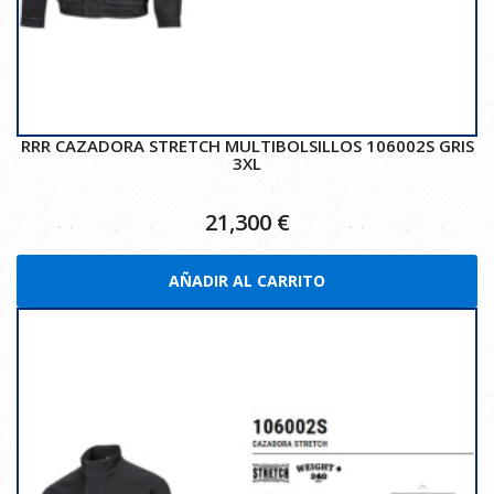
RRR CAZADORA STRETCH MULTIBOLSILLOS 106002S GRIS
3XL
21,300
€
AÑADIR AL CARRITO