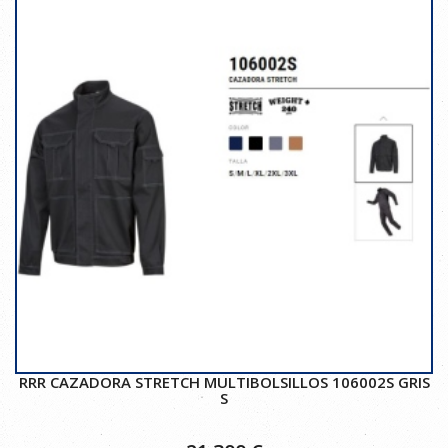
RRR CAZADORA STRETCH MULTIBOLSILLOS 106002S GRIS
S