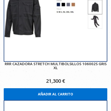
RRR CAZADORA STRETCH MULTIBOLSILLOS 106002S GRIS
XL
21,300
€
AÑADIR AL CARRITO