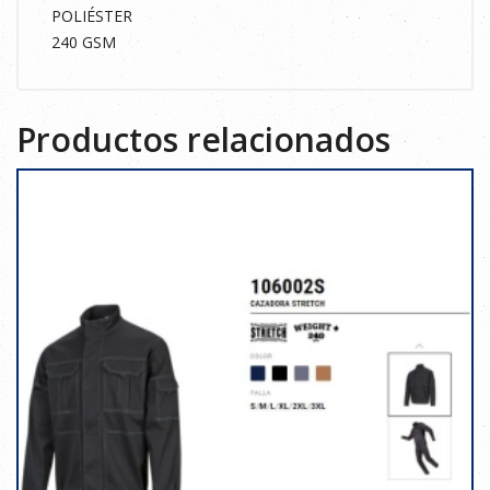
POLIÉSTER
240 GSM
Productos relacionados