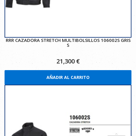
RRR CAZADORA STRETCH MULTIBOLSILLOS 106002S GRIS
S
21,300
€
AÑADIR AL CARRITO