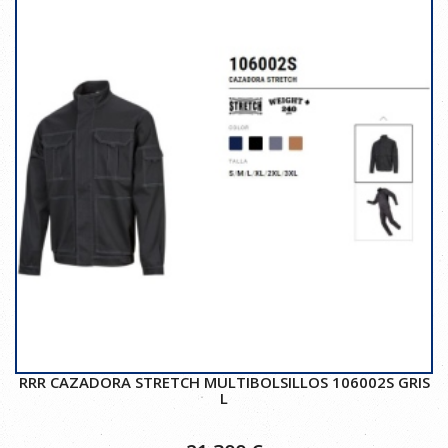
RRR CAZADORA STRETCH MULTIBOLSILLOS 106002S GRIS
L