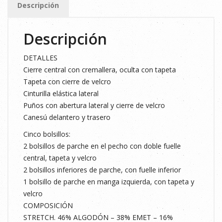
Descripción
cantidad
Descripción
DETALLES
Cierre central con cremallera, oculta con tapeta
Tapeta con cierre de velcro
Cinturilla elástica lateral
Puños con abertura lateral y cierre de velcro
Canesú delantero y trasero
Cinco bolsillos:
2 bolsillos de parche en el pecho con doble fuelle
central, tapeta y velcro
2 bolsillos inferiores de parche, con fuelle inferior
1 bolsillo de parche en manga izquierda, con tapeta y
velcro
COMPOSICIÓN
STRETCH. 46% ALGODÓN – 38% EMET – 16%