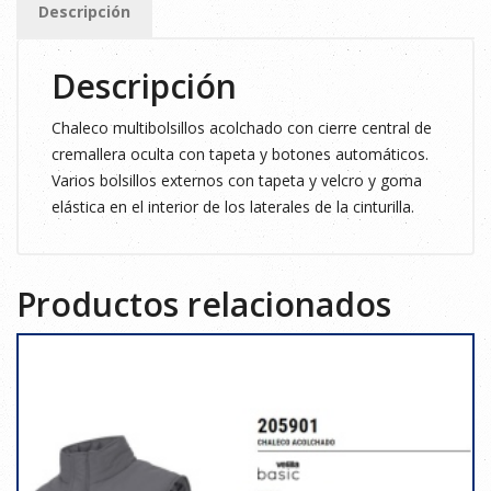
Descripción
cantidad
Descripción
Chaleco multibolsillos acolchado con cierre central de
cremallera oculta con tapeta y botones automáticos.
Varios bolsillos externos con tapeta y velcro y goma
elástica en el interior de los laterales de la cinturilla.
Productos relacionados