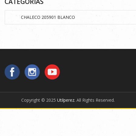
CATEGORÍAS
Copyright © 2025
Utilperez
. All Rights Reserved.