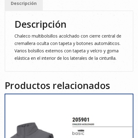
Descripción
cantidad
Descripción
Chaleco multibolsillos acolchado con cierre central de
cremallera oculta con tapeta y botones automáticos.
Varios bolsillos externos con tapeta y velcro y goma
elástica en el interior de los laterales de la cinturilla.
Productos relacionados