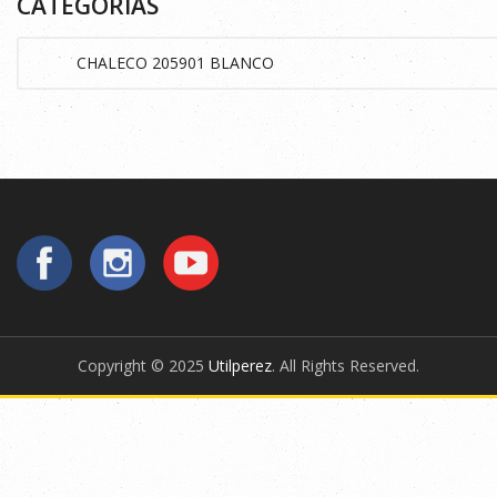
CATEGORÍAS
Copyright © 2025
Utilperez
. All Rights Reserved.