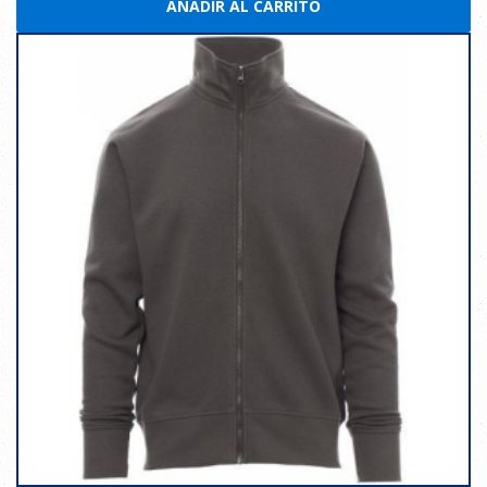
AÑADIR AL CARRITO