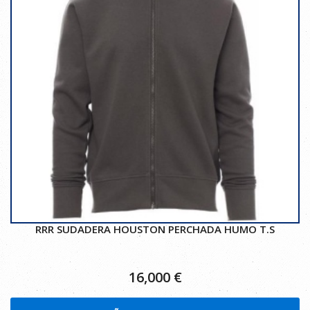
RRR SUDADERA HOUSTON PERCHADA HUMO T.S
16,000
€