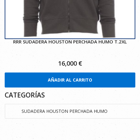
RRR SUDADERA HOUSTON PERCHADA HUMO T.2XL
16,000
€
AÑADIR AL CARRITO
CATEGORÍAS