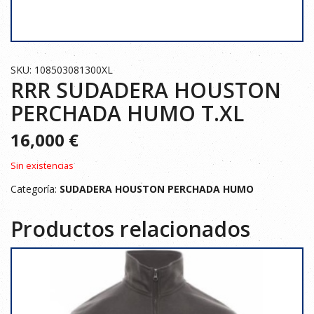
SKU: 108503081300XL
RRR SUDADERA HOUSTON
PERCHADA HUMO T.XL
16,000
€
Sin existencias
Categoría:
SUDADERA HOUSTON PERCHADA HUMO
Productos relacionados