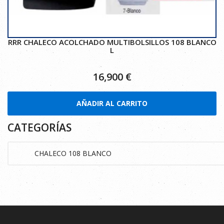
RRR CHALECO ACOLCHADO MULTIBOLSILLOS 108 BLANCO
L
16,900
€
AÑADIR AL CARRITO
CATEGORÍAS