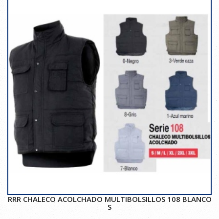
RRR CHALECO ACOLCHADO MULTIBOLSILLOS 108 BLANCO
S