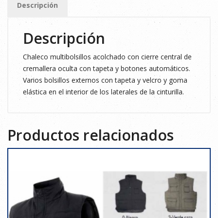
Descripción
cantidad
Descripción
Chaleco multibolsillos acolchado con cierre central de
cremallera oculta con tapeta y botones automáticos.
Varios bolsillos externos con tapeta y velcro y goma
elástica en el interior de los laterales de la cinturilla.
Productos relacionados