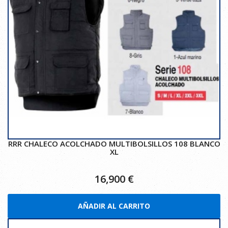
RRR CHALECO ACOLCHADO MULTIBOLSILLOS 108 BLANCO
XL
16,900
€
AÑADIR AL CARRITO