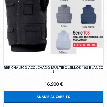
RRR CHALECO ACOLCHADO MULTIBOLSILLOS 108 BLANCO
S
16,900
€
AÑADIR AL CARRITO