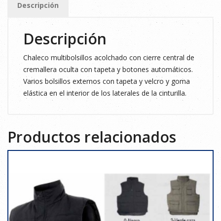
Descripción
cantidad
Descripción
Chaleco multibolsillos acolchado con cierre central de
cremallera oculta con tapeta y botones automáticos.
Varios bolsillos externos con tapeta y velcro y goma
elástica en el interior de los laterales de la cinturilla.
Productos relacionados