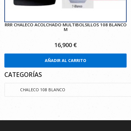
RRR CHALECO ACOLCHADO MULTIBOLSILLOS 108 BLANCO
M
16,900
€
AÑADIR AL CARRITO
CATEGORÍAS