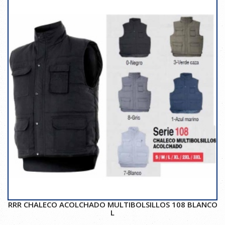
RRR CHALECO ACOLCHADO MULTIBOLSILLOS 108 BLANCO
L