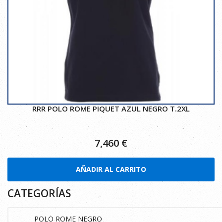
RRR POLO ROME PIQUET AZUL NEGRO T.2XL
7,460
€
AÑADIR AL CARRITO
CATEGORÍAS