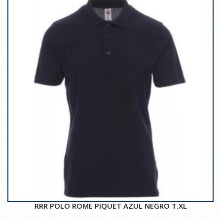
RRR POLO ROME PIQUET AZUL NEGRO T.XL