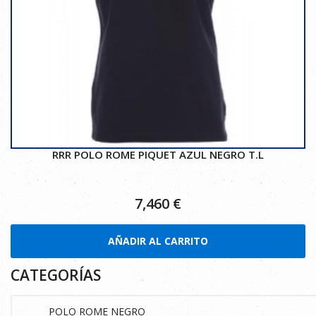
RRR POLO ROME PIQUET AZUL NEGRO T.L
7,460
€
AÑADIR AL CARRITO
CATEGORÍAS