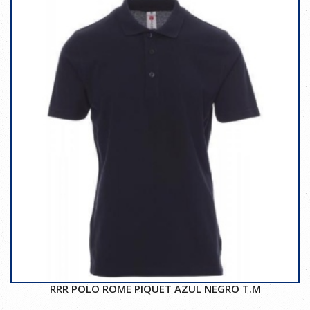
RRR POLO ROME PIQUET AZUL NEGRO T.M