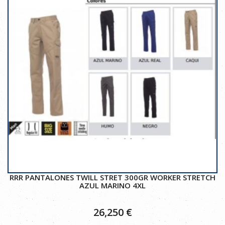
RRR PANTALONES TWILL STRET 300GR WORKER STRETCH
AZUL MARINO 4XL
26,250
€