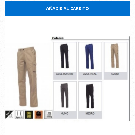
AÑADIR AL CARRITO