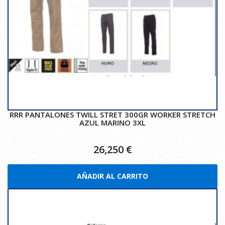
RRR PANTALONES TWILL STRET 300GR WORKER STRETCH
AZUL MARINO 3XL
26,250
€
AÑADIR AL CARRITO