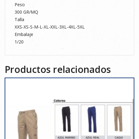
Peso
300 GR/MQ
Talla
XXS-XS-S-M-L-XL-XXL-3XL-4XL-5XL
Embalaje
1/20
Productos relacionados