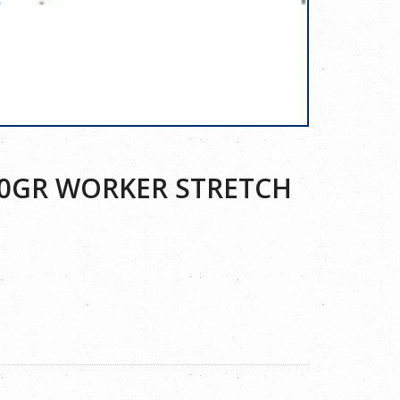
00GR WORKER STRETCH