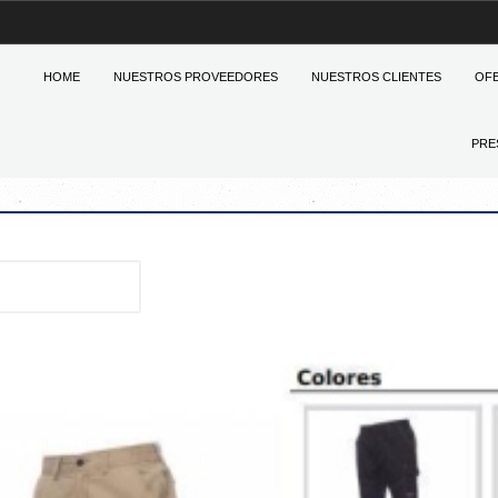
HOME
NUESTROS PROVEEDORES
NUESTROS CLIENTES
OF
PRE