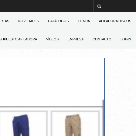
ERTAS
NOVEDADES
CATÁLOGOS
TIENDA
AFILADORA DISCOS
SUPUESTO AFILADORA
VÍDEOS
EMPRESA
CONTACTO
LOGIN