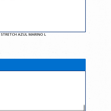
 STRETCH AZUL MARINO L