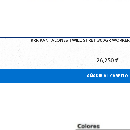
RRR PANTALONES TWILL STRET 300GR WORKER
26,250
€
AÑADIR AL CARRITO