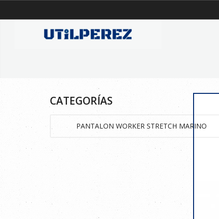
CATEGORÍAS