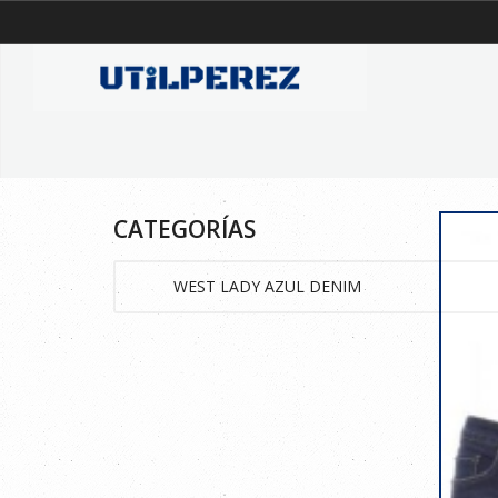
CATEGORÍAS