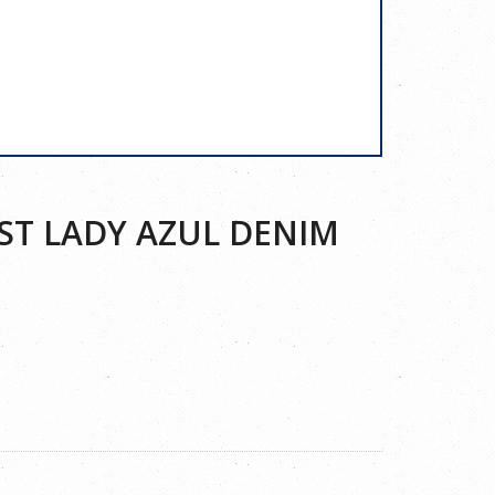
ST LADY AZUL DENIM