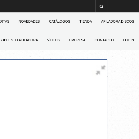
ERTAS
NOVEDADES
CATÁLOGOS
TIENDA
AFILADORA DISCOS
SUPUESTO AFILADORA
VÍDEOS
EMPRESA
CONTACTO
LOGIN