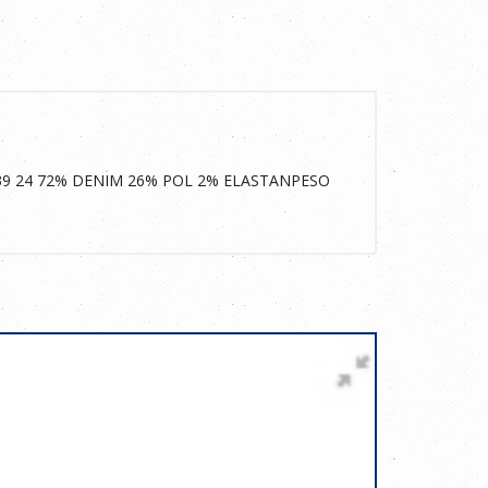
39 24 72% DENIM 26% POL 2% ELASTANPESO