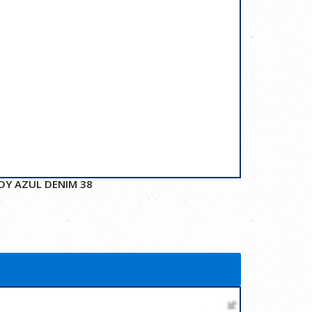
DY AZUL DENIM 38