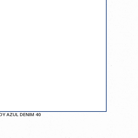
DY AZUL DENIM 40