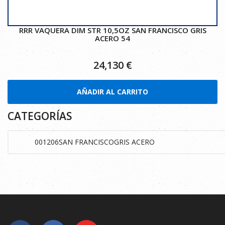
RRR VAQUERA DIM STR 10,5OZ SAN FRANCISCO GRIS
ACERO 54
24,130
€
AÑADIR AL CARRITO
CATEGORÍAS