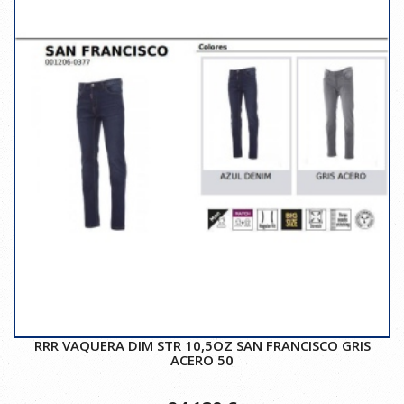
RRR VAQUERA DIM STR 10,5OZ SAN FRANCISCO GRIS
ACERO 50