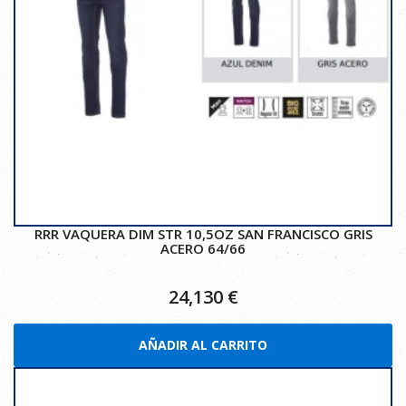
RRR VAQUERA DIM STR 10,5OZ SAN FRANCISCO GRIS
ACERO 64/66
24,130
€
AÑADIR AL CARRITO