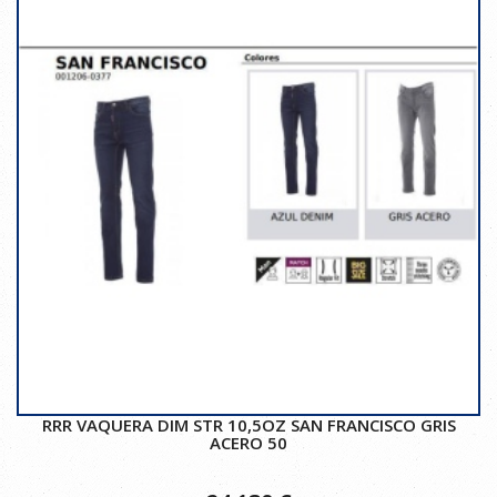
RRR VAQUERA DIM STR 10,5OZ SAN FRANCISCO GRIS
ACERO 50