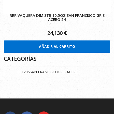
RRR VAQUERA DIM STR 10,5OZ SAN FRANCISCO GRIS
ACERO 54
24,130
€
AÑADIR AL CARRITO
CATEGORÍAS