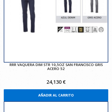
RRR VAQUERA DIM STR 10,5OZ SAN FRANCISCO GRIS
ACERO 52
24,130
€
AÑADIR AL CARRITO