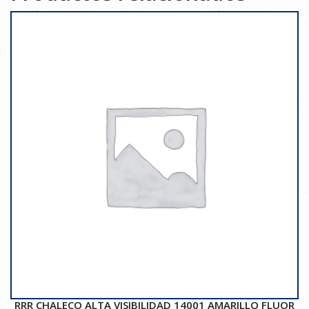
RRR CHALECO ALTA VISIBILIDAD 14001 AMARILLO FLUOR