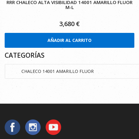
RRR CHALECO ALTA VISIBILIDAD 14001 AMARILLO FLUOR
M-L
3,680
€
AÑADIR AL CARRITO
CATEGORÍAS