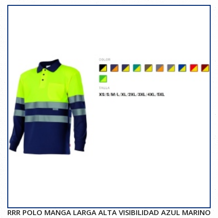
RRR POLO MANGA LARGA ALTA VISIBILIDAD AZUL MARINO