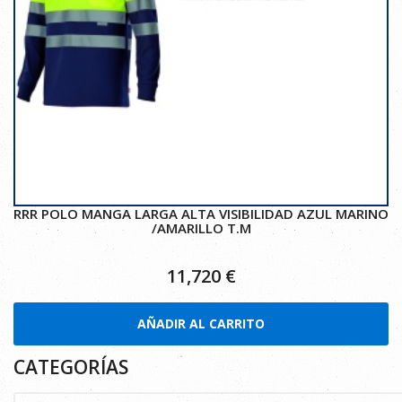
RRR POLO MANGA LARGA ALTA VISIBILIDAD AZUL MARINO
/AMARILLO T.M
11,720
€
AÑADIR AL CARRITO
CATEGORÍAS