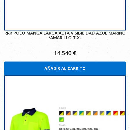
RRR POLO MANGA LARGA ALTA VISIBILIDAD AZUL MARINO
/AMARILLO T.XL
14,540
€
AÑADIR AL CARRITO