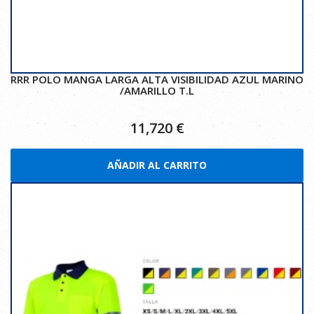
RRR POLO MANGA LARGA ALTA VISIBILIDAD AZUL MARINO
/AMARILLO T.L
11,720
€
AÑADIR AL CARRITO