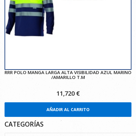
RRR POLO MANGA LARGA ALTA VISIBILIDAD AZUL MARINO
/AMARILLO T.M
11,720
€
AÑADIR AL CARRITO
CATEGORÍAS