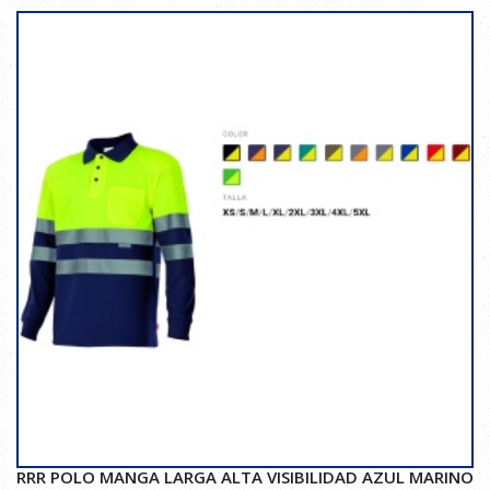
RRR POLO MANGA LARGA ALTA VISIBILIDAD AZUL MARINO