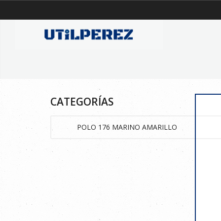
CATEGORÍAS