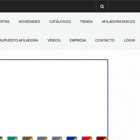
ERTAS
NOVEDADES
CATÁLOGOS
TIENDA
AFILADORA DISCOS
SUPUESTO AFILADORA
VÍDEOS
EMPRESA
CONTACTO
LOGIN