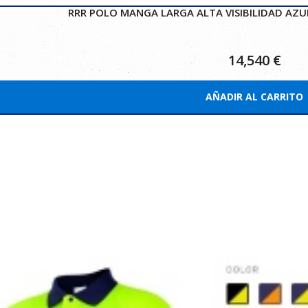
RRR POLO MANGA LARGA ALTA VISIBILIDAD AZU
14,540
€
AÑADIR AL CARRITO