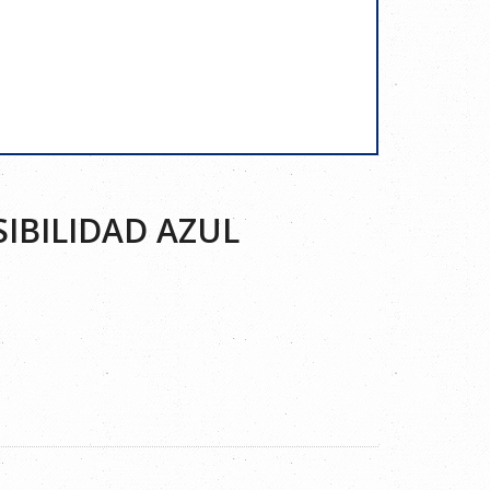
IBILIDAD AZUL