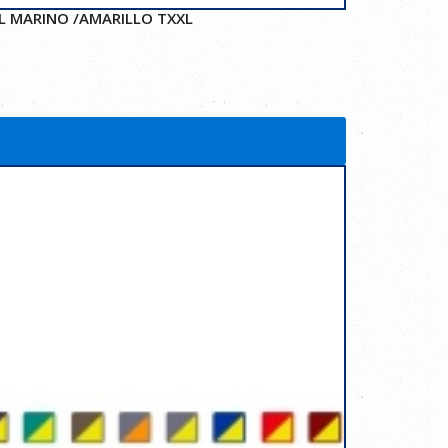
L MARINO /AMARILLO TXXL