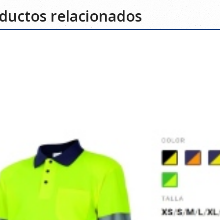
ductos relacionados