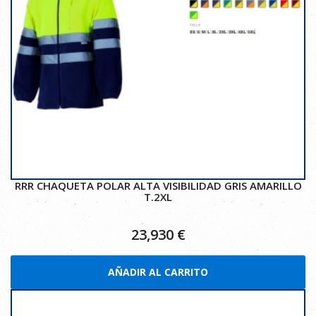
RRR CHAQUETA POLAR ALTA VISIBILIDAD GRIS AMARILLO
T.2XL
23,930
€
AÑADIR AL CARRITO