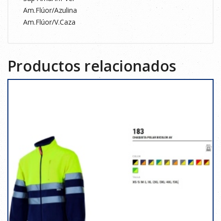
Am.Flúor/Azulina
Am.Flúor/V.Caza
Productos relacionados