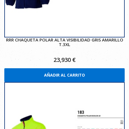
RRR CHAQUETA POLAR ALTA VISIBILIDAD GRIS AMARILLO
T.3XL
23,930
€
AÑADIR AL CARRITO