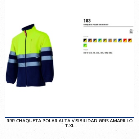
RRR CHAQUETA POLAR ALTA VISIBILIDAD GRIS AMARILLO
T.XL