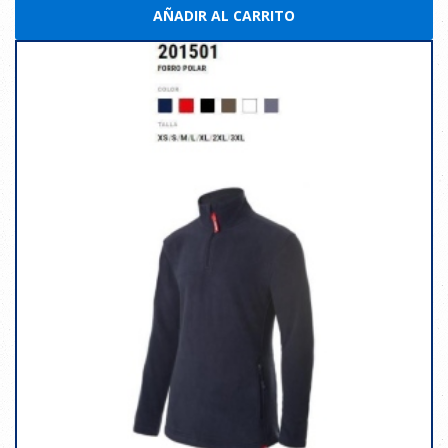
AÑADIR AL CARRITO