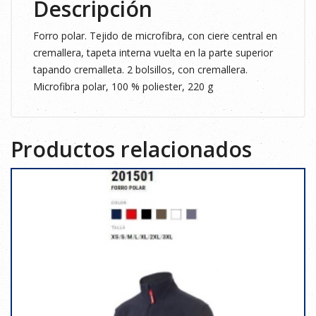
Descripción
Forro polar. Tejido de microfibra, con ciere central en
cremallera, tapeta interna vuelta en la parte superior
tapando cremalleta. 2 bolsillos, con cremallera.
Microfibra polar, 100 % poliester, 220 g
Productos relacionados