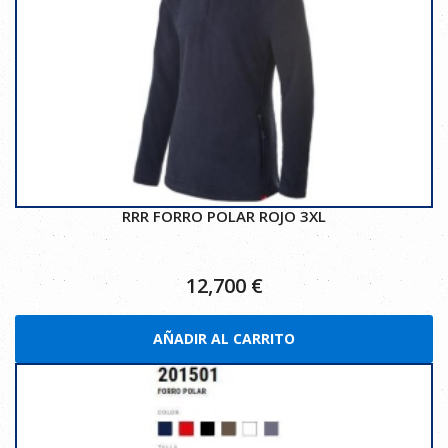
RRR FORRO POLAR ROJO 3XL
12,700
€
AÑADIR AL CARRITO