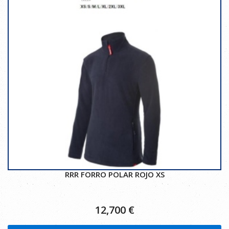
RRR FORRO POLAR ROJO XS
12,700
€