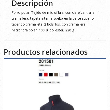
Descripción
Forro polar. Tejido de microfibra, con ciere central en
cremallera, tapeta interna vuelta en la parte superior
tapando cremalleta. 2 bolsillos, con cremallera.
Microfibra polar, 100 % poliester, 220 g
Productos relacionados