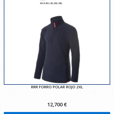
RRR FORRO POLAR ROJO 2XL
12,700
€