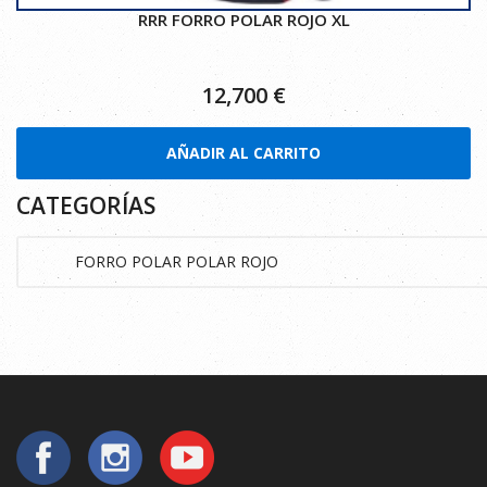
RRR FORRO POLAR ROJO XL
12,700
€
AÑADIR AL CARRITO
CATEGORÍAS