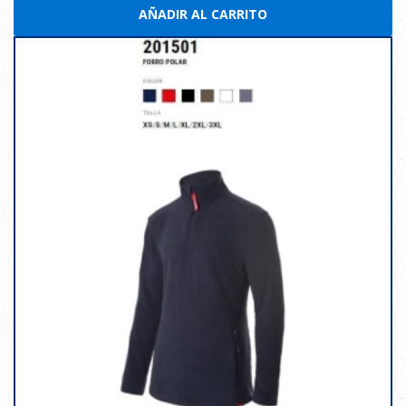
AÑADIR AL CARRITO