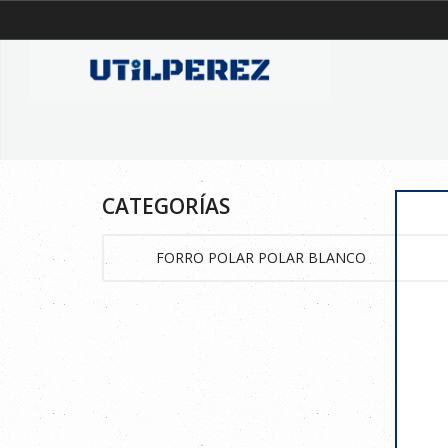
CATEGORÍAS