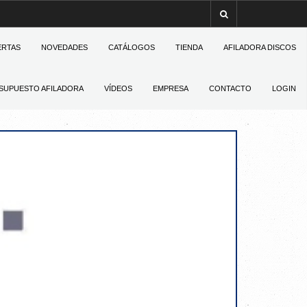
ERTAS
NOVEDADES
CATÁLOGOS
TIENDA
AFILADORA DISCOS
SUPUESTO AFILADORA
VÍDEOS
EMPRESA
CONTACTO
LOGIN