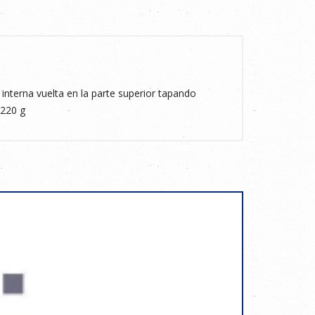
 interna vuelta en la parte superior tapando
 220 g