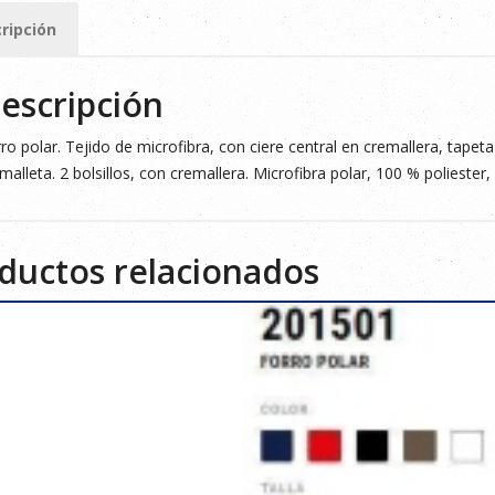
ripción
escripción
ro polar. Tejido de microfibra, con ciere central en cremallera, tapeta
malleta. 2 bolsillos, con cremallera. Microfibra polar, 100 % poliester,
ductos relacionados