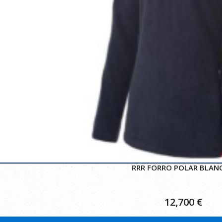
RRR FORRO POLAR BLAN
12,700
€