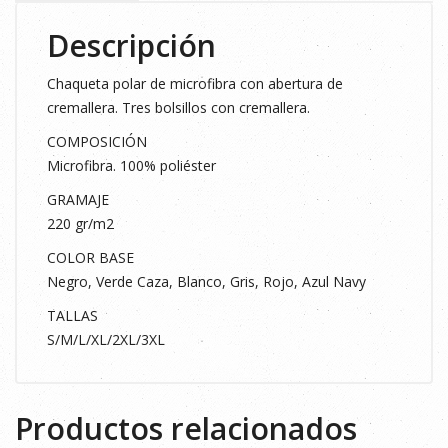
Descripción
Chaqueta polar de microfibra con abertura de
cremallera. Tres bolsillos con cremallera.
COMPOSICIÓN
Microfibra. 100% poliéster
GRAMAJE
220 gr/m2
COLOR BASE
Negro, Verde Caza, Blanco, Gris, Rojo, Azul Navy
TALLAS
S/M/L/XL/2XL/3XL
Productos relacionados