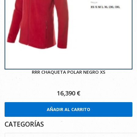
RRR CHAQUETA POLAR NEGRO XS
16,390
€
AÑADIR AL CARRITO
CATEGORÍAS