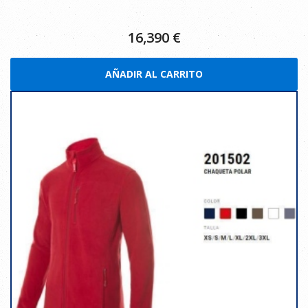
16,390
€
AÑADIR AL CARRITO