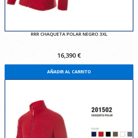
RRR CHAQUETA POLAR NEGRO 3XL
16,390
€
AÑADIR AL CARRITO