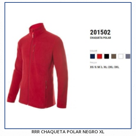
RRR CHAQUETA POLAR NEGRO XL