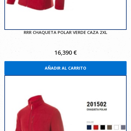
RRR CHAQUETA POLAR VERDE CAZA 2XL
16,390
€
AÑADIR AL CARRITO