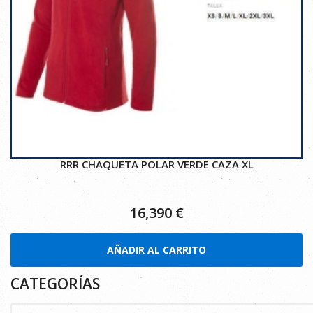
RRR CHAQUETA POLAR VERDE CAZA XL
16,390
€
AÑADIR AL CARRITO
CATEGORÍAS