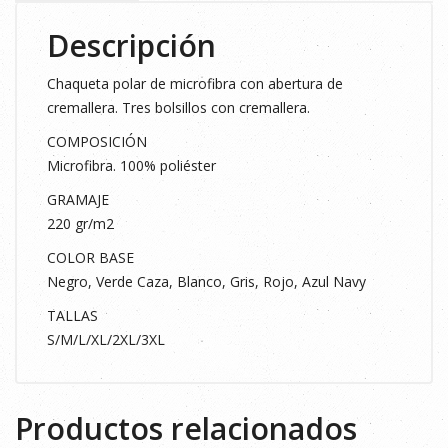
Descripción
Chaqueta polar de microfibra con abertura de
cremallera. Tres bolsillos con cremallera.
COMPOSICIÓN
Microfibra. 100% poliéster
GRAMAJE
220 gr/m2
COLOR BASE
Negro, Verde Caza, Blanco, Gris, Rojo, Azul Navy
TALLAS
S/M/L/XL/2XL/3XL
Productos relacionados