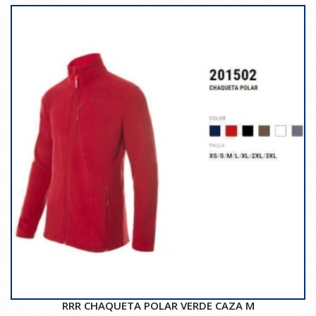
RRR CHAQUETA POLAR VERDE CAZA M